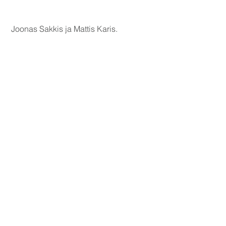
 Joonas Sakkis ja Mattis Karis. 