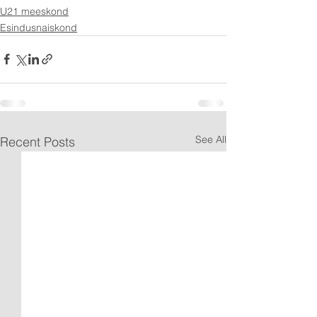
U21 meeskond
Esindusnaiskond
See All
Recent Posts