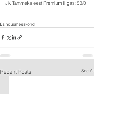
JK Tammeka eest Premium liigas: 53/0
Esindusmeeskond
See All
Recent Posts