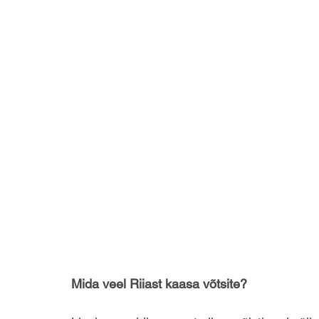
Mida veel Riiast kaasa võtsite?