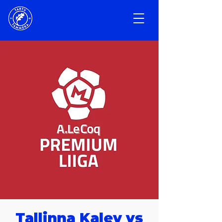
Tallinna Kalev vs