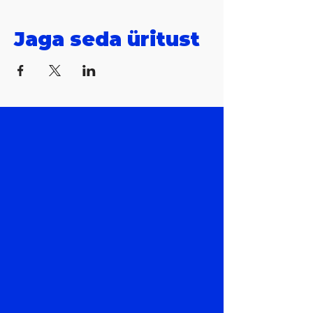
Jaga seda üritust