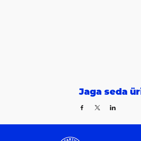
Jaga seda ür