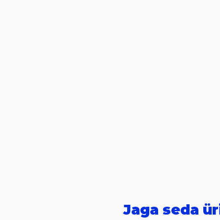
Jaga seda ür