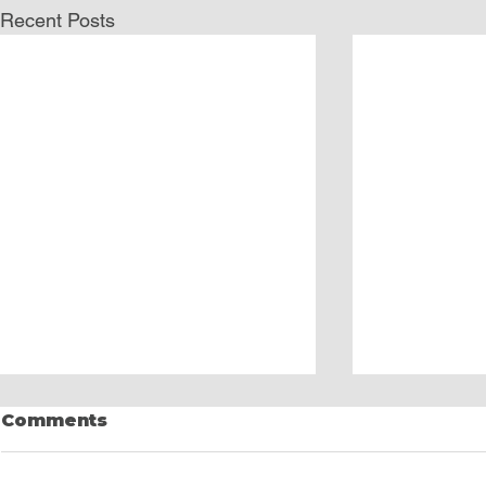
Recent Posts
Comments