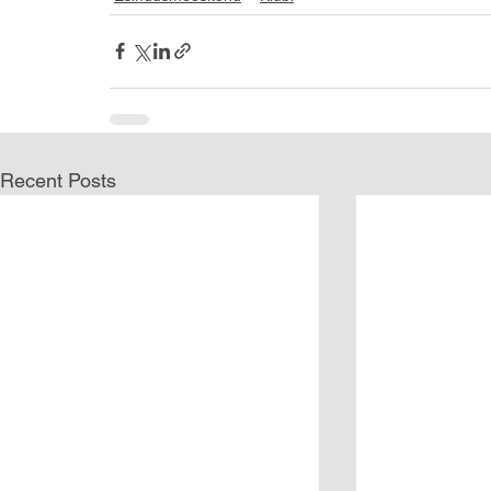
Recent Posts